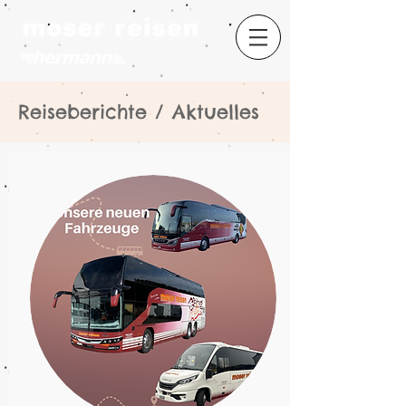
Reiseberichte / Aktuelles