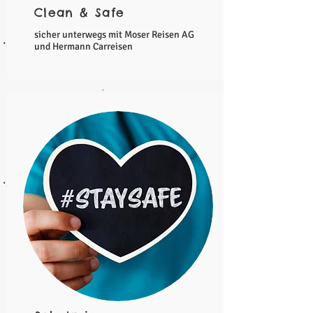
Clean & Safe
sicher unterwegs mit Moser Reisen AG
und Hermann Carreisen