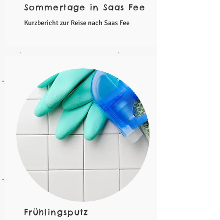
Sommertage in Saas Fee
Kurzbericht zur Reise nach Saas Fee
Frühlingsputz