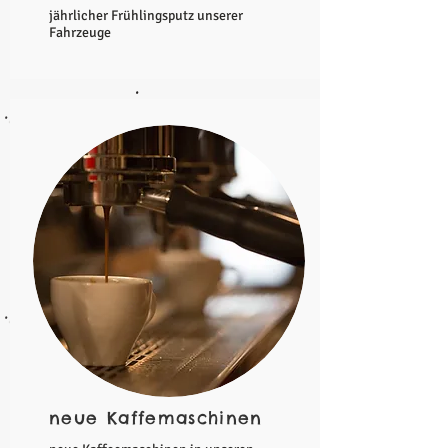
jährlicher Frühlingsputz unserer
Fahrzeuge
neue Kaffemaschinen