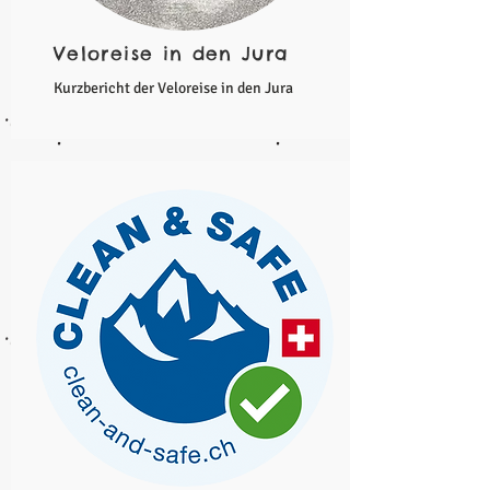
Veloreise in den Jura
Kurzbericht der Veloreise in den Jura