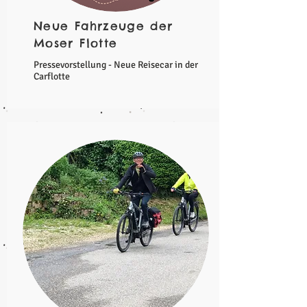
Neue Fahrzeuge der
Moser Flotte
Pressevorstellung - Neue Reisecar in der
Carflotte