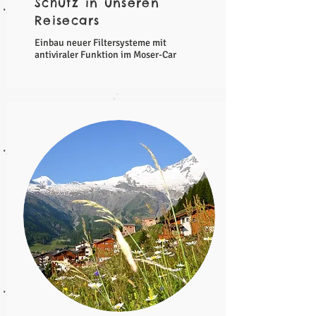
Schutz in unseren
Reisecars
Einbau neuer Filtersysteme mit
antiviraler Funktion im Moser-Car