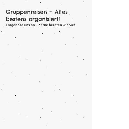
Gruppenreisen – Alles
bestens organisiert!
Fragen Sie uns an – gerne beraten wir Sie!