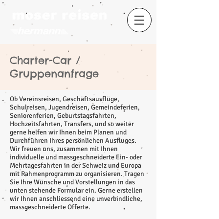
Charter-Car /
Gruppenanfrage
Ob Vereinsreisen, Geschäftsausflüge,
Schulreisen, Jugendreisen, Gemeindeferien,
Seniorenferien, Geburtstagsfahrten,
Hochzeitsfahrten, Transfers, und so weiter
gerne helfen wir Ihnen beim Planen und
Durchführen Ihres persönlichen Ausfluges.
Wir freuen uns, zusammen mit Ihnen
individuelle und massgeschneiderte Ein- oder
Mehrtagesfahrten in der Schweiz und Europa
mit Rahmenprogramm zu organisieren. Tragen
Sie Ihre Wünsche und Vorstellungen in das
unten stehende Formular ein. Gerne erstellen
wir Ihnen anschliessend eine unverbindliche,
massgeschneiderte Offerte.