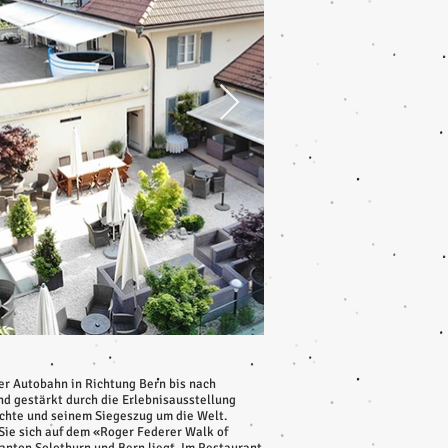
der Autobahn in Richtung Bern bis nach
d gestärkt durch die Erlebnisausstellung
ichte und seinem Siegeszug um die Welt.
Sie sich auf dem «Roger Federer Walk of