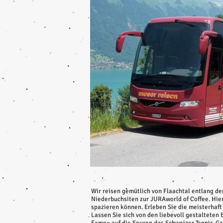
Wir reisen gemütlich von Flaachtal entlang de
Niederbuchsiten zur JURAworld of Coffee. Hie
spazieren können. Erleben Sie die meisterhaft
Lassen Sie sich von den liebevoll gestalteten