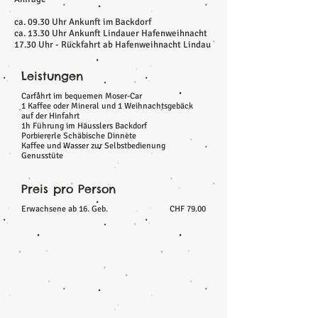
ca. 09.30 Uhr Ankunft im Backdorf
ca. 13.30 Uhr Ankunft Lindauer Hafenweihnacht
17.30 Uhr - Rückfahrt ab Hafenweihnacht Lindau
Leistungen
Carfahrt im bequemen Moser-Car
1 Kaffee oder Mineral und 1 Weihnachtsgebäck
auf der Hinfahrt
1h Führung im Häusslers Backdorf
Porbiererle Schäbische Dinnete
Kaffee und Wasser zur Selbstbedienung
Genusstüte
Preis pro Person
Erwachsene ab 16. Geb.
CHF 79.00