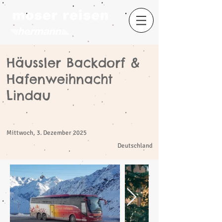
Häussler Backdorf &
Hafenweihnacht
​
Lindau
Mittwoch, 3. Dezember 2025
Deutschland