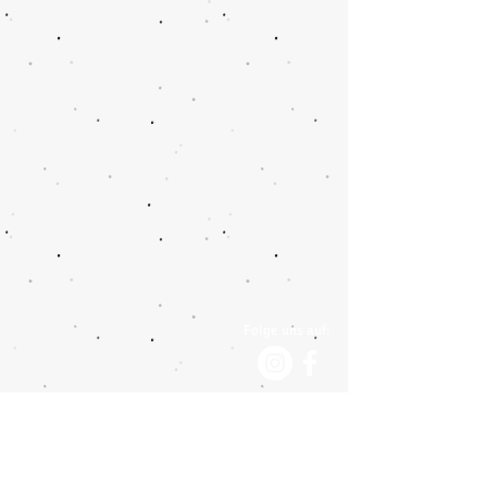
Folge uns auf: