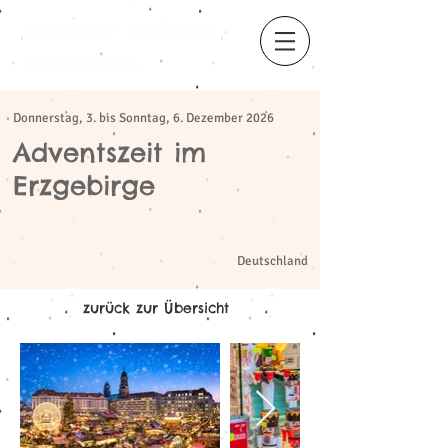
Donnerstag, 3. bis Sonntag, 6. Dezember 2026
Adventszeit im
Erzgebirge
​
Deutschland
zurück zur Übersicht