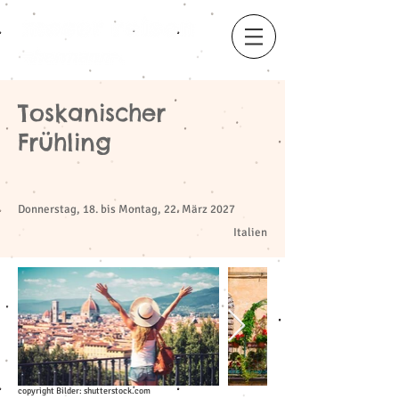
Toskanischer
Frühling
​
Donnerstag, 18. bis Montag, 22. März 2027
Italien
copyright Bilder: shutterstock.com