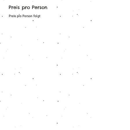
Preis pro Person
Preis pro Person folgt