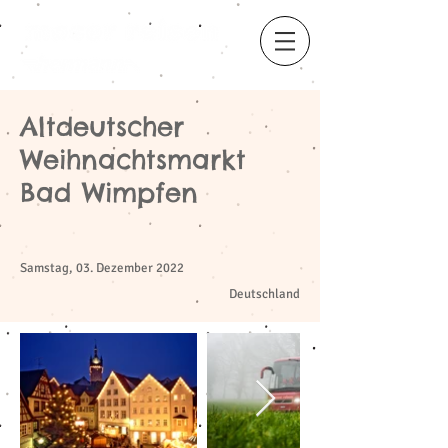
Altdeutscher
Weihnachtsmarkt
​
Bad Wimpfen
Samstag, 03. Dezember 2022
Deutschland