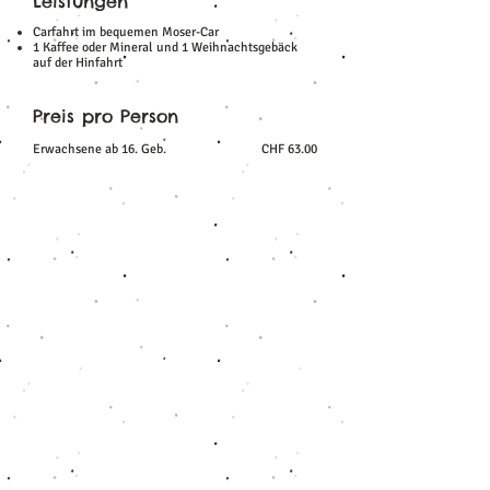
Leistungen
Carfahrt im bequemen Moser-Car
1 Kaffee oder Mineral und 1 Weihnachtsgebäck
auf der Hinfahrt
Preis pro Person
Erwachsene ab 16. Geb.
CHF 63.00