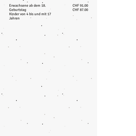
Erwachsene ab dem 18.
CHF 91.00
Geburtstag
CHF 87.00
Kinder von 4 bis und mit 17
Jahren