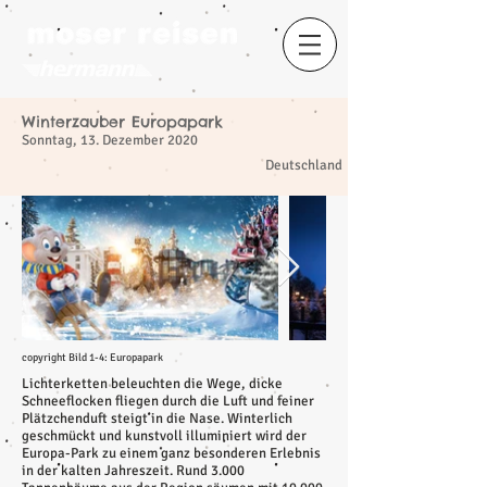
Winterzauber Europapark
Sonntag, 13. Dezember 2020
​
Deutschland
copyright Bild 1-4: Europapark
Lichterketten beleuchten die Wege, dicke
Schneeflocken fliegen durch die Luft und feiner
Plätzchenduft steigt in die Nase. Winterlich
geschmückt und kunstvoll illuminiert wird der
Europa-Park zu einem ganz besonderen Erlebnis
in der kalten Jahreszeit. Rund 3.000