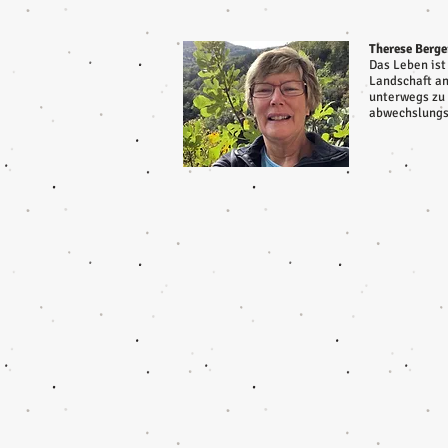
Therese Berger
Das Leben ist 
Landschaft an
unterwegs zu 
abwechslungs