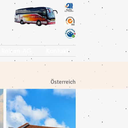
 Reisen AG
Kontakt
Österreich