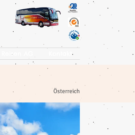
 Reisen AG
Kontakt
Österreich