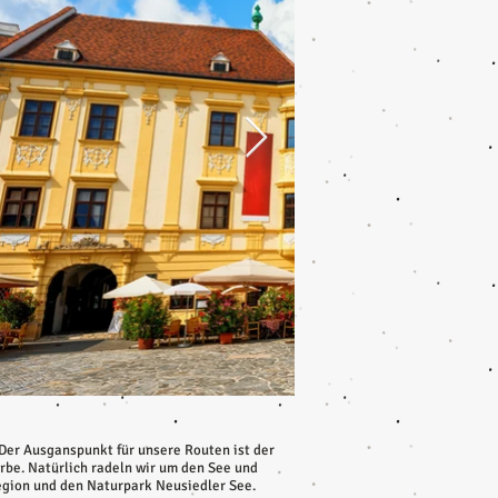
 Der Ausganspunkt für unsere Routen ist der
be. Natürlich radeln wir um den See und
region und den Naturpark Neusiedler See.