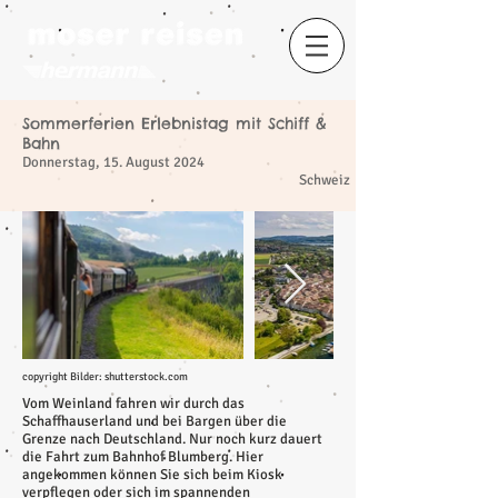
Sommerferien Erlebnistag mit Schiff &
​
Bahn
Donnerstag, 15. August 2024
Schweiz
copyright Bilder: shutterstock.com
Vom Weinland fahren wir durch das
Schaffhauserland und bei Bargen über die
Grenze nach Deutschland. Nur noch kurz dauert
die Fahrt zum Bahnhof Blumberg. Hier
angekommen können Sie sich beim Kiosk
verpflegen oder sich im spannenden