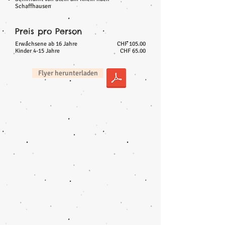
Schaffhausen
Preis pro Person
Erwachsene ab 16 Jahre
CHF 105.00
Kinder 4-15 Jahre
CHF 65.00
Flyer herunterladen