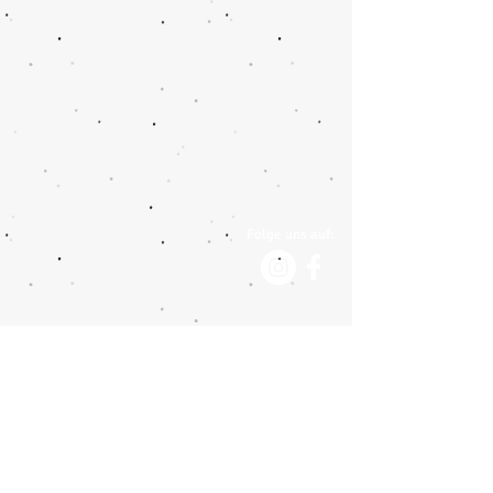
Folge uns auf:
Impressum
Datenschutzerklärung