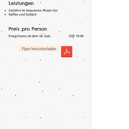
Leistungen
Carfahrt im bequemen Moser-Car
Kaffee und Gebäck
Preis pro Person
Erwachsene ab dem 16. Geb.
CHF 79.00
Flyer herunterladen