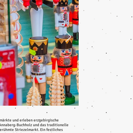
märkte und erleben erzgebirgische
 Annaberg-Buchholz und das traditionelle
erühmte Striezelmarkt. Ein festliches