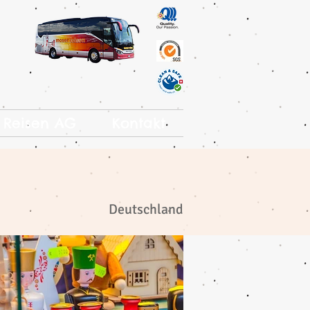
 Reisen AG
Kontakt
Deutschland