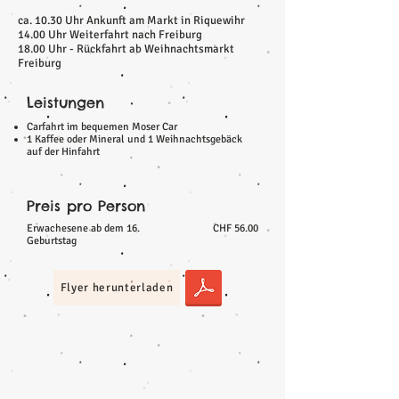
ca. 10.30 Uhr Ankunft am Markt in Riquewihr
14.00 Uhr Weiterfahrt nach Freiburg
18.00 Uhr - Rückfahrt ab Weihnachtsmarkt
Freiburg
Leistungen
Carfahrt im bequemen Moser Car
1 Kaffee oder Mineral und 1 Weihnachtsgebäck
auf der Hinfahrt
Preis pro Person
Erwachesene ab dem 16.
CHF 56.00
Geburtstag
Flyer herunterladen