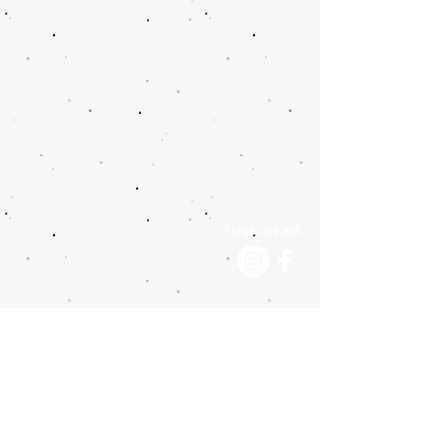
Folge uns auf:
Impressum