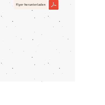
Flyer herunterladen