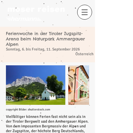
Ferienwoche in der Tiroler Zugspitz-
Arena beim Naturpark Ammergauer
​
Alpen
Sonntag, 6. bis Freitag, 11. September 2026
Österreich
copyright Bilder: shutterstock.com
Vielfältiger können Ferien fast nicht sein als in
der Tiroler Bergwelt und den Ammergauer Alpen.
Von dem imposanten Bergmassiv der Alpen und
der Zugspitze, der höchste Berg Deutschlands,