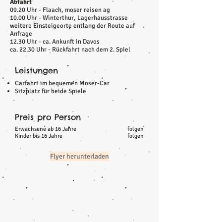
Abfahrt
09.20 Uhr - Flaach, moser reisen ag
10.00 Uhr - Winterthur, Lagerhausstrasse
weitere Einsteigeorte entlang der Route auf
Anfrage
12.30 Uhr - ca. Ankunft in Davos
ca. 22.30 Uhr - Rückfahrt nach dem 2. Spiel
Leistungen
Carfahrt im bequemen Moser-Car
Sitzplatz für beide Spiele
Preis pro Person
Erwachsene ab 16 Jahre
folgen
Kinder bis 16 Jahre
folgen
Flyer herunterladen