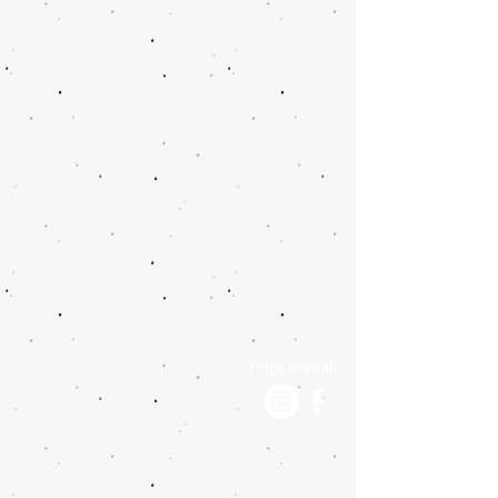
Folge uns auf: