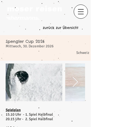
zurück zur Übersicht
Spengler Cup 2026
Mittwoch, 30. Dezember 2026
​
Schweiz
Spielplan
15.10 Uhr - 1. Spiel Halbfinal
20.15 Uhr - 2. Spiel Halbfinal