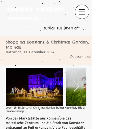
zurück zur Übersicht
Shopping Konstanz & Christmas Garden,
Mainau
​
Mittwoch, 11. Dezember 2024
Deutschland
copyright Bilder 1 + 3: Christmas Garden_Rainer Keuenhof, Bild 2:
moserreisenag
Von der Marktstätte aus können Sie das
malerische Zentrum und die Stadt von Konstanz
entspannt zu Fuß erkunden. Viele Fachgeschäfte