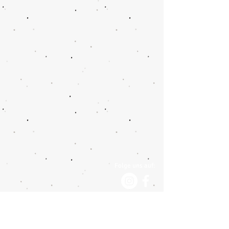
Folge uns auf: