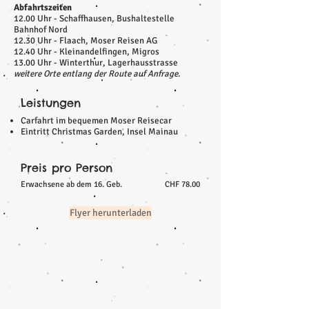
Abfahrtszeiten
12.00 Uhr - Schaffhausen, Bushaltestelle
Bahnhof Nord
12.30 Uhr - Flaach, Moser Reisen AG
12.40 Uhr - Kleinandelfingen, Migros
13.00 Uhr - Winterthur, Lagerhausstrasse
weitere Orte entlang der Route auf Anfrage.
Leistungen
Carfahrt im bequemen Moser Reisecar
Eintritt Christmas Garden, Insel Mainau
Preis pro Person
Erwachsene ab dem 16. Geb.
CHF 78.00
Flyer herunterladen