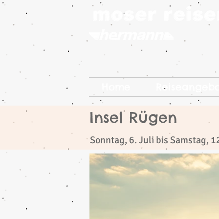
Home
Reiseangeb
Insel Rügen
​
Sonntag, 6. Juli bis Samstag, 1