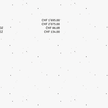
CHF 1'695.00
CHF 2'075.00
 DZ
CHF 86.00
EZ
CHF 134.00