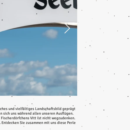
iches und vielfältiges Landschaftsbild geprägt
n sich uns während allen unseren Ausflügen.
Fischerdörfchens Vitt ist nicht wegzudenken.
. Entdecken Sie zusammen mit uns diese Perle