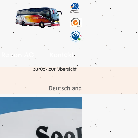
 Reisen AG
Kontakt
zurück zur Übersicht
Deutschland