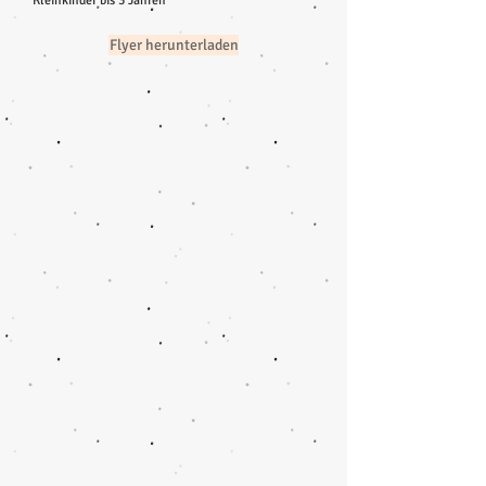
Kleinkinder bis 3 Jahren
Flyer herunterladen