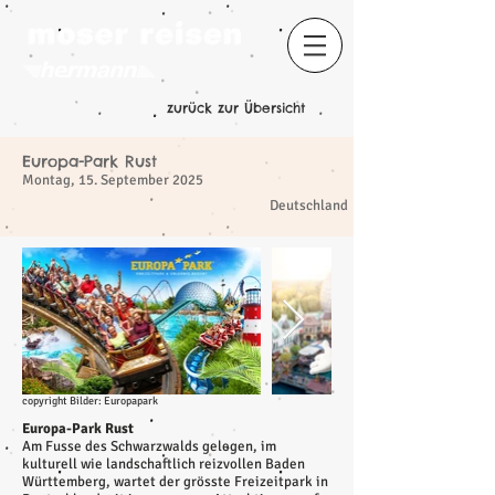
zurück zur Übersicht
Europa-Park Rust
Montag, 15. September 2025
​
Deutschland
copyright Bilder: Europapark
Europa-Park Rust
Am Fusse des Schwarzwalds gelegen, im
kulturell wie landschaftlich reizvollen Baden
Württemberg, wartet der grösste Freizeitpark in