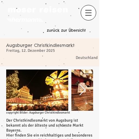
zurück zur Übersicht
Augsburger Christkindlesmarkt
Freitag, 12. Dezember 2025
​
Deutschland
copyright Bilder: Augsburger Christkindlesmarkt
Der Christkindlesmarkt von Augsburg ist
bekannt als der älteste und schönste Markt
Bayerns.
Hier finden Sie ein reichhaltiges und besonderes