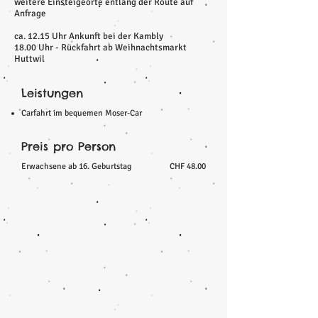
weitere Einsteigeorte entlang der Route auf
Anfrage
ca. 12.15 Uhr Ankunft bei der Kambly
18.00 Uhr - Rückfahrt ab Weihnachtsmarkt
Huttwil
Leistungen
Carfahrt im bequemen Moser-Car
Preis pro Person
Erwachsene ab 16. Geburtstag
CHF 48.00