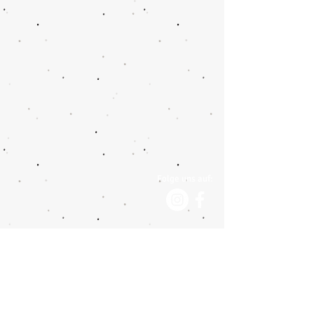
Folge uns auf: