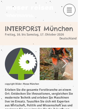
INTERFORST München
​
Freitag, 16. bis Samstag, 17. Oktober 2026
Deutschland
copyright Bilder: Messe München
Erleben Sie die gesamte Forstbranche an einem
Ort: Entdecken Sie Innovationen, vergleichen Sie
modernste Technik und erleben Sie Maschinen
live im Einsatz. Tauschen Sie sich mit Experten
aus Wirtschaft, Politik und Wissenschaft aus und