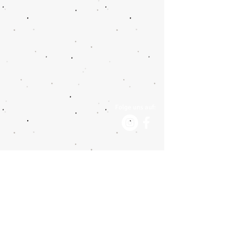
Folge uns auf:
Impressum
Datenschutzerklärung