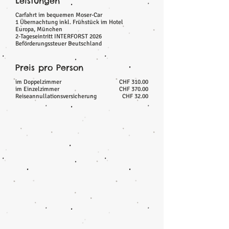
Leistungen
Carfahrt im bequemen Moser-Car
1 Übernachtung inkl. Frühstück im Hotel
Europa, München
2-Tageseintritt INTERFORST 2026
Beförderungssteuer Deutschland
Preis pro Person
im Doppelzimmer
CHF 310.00
im Einzelzimmer
CHF 370.00
Reiseannullationsversicherung
CHF 32.00