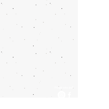
Folge uns auf: