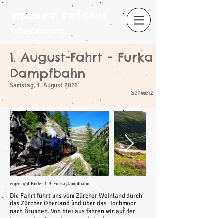
1. August-Fahrt - Furka
​
Dampfbahn
Samstag, 1. August 2026
Schweiz
copyright Bilder 1-3: Furka Dampfbahn
Die Fahrt führt uns vom Zürcher Weinland durch
das Zürcher Oberland und über das Hochmoor
nach Brunnen. Von hier aus fahren wir auf der