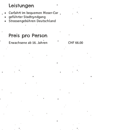
Leistungen
Carfahrt im bequemen Moser-Car
geführter Stadtrundgang
Strassengebühren Deutschland
Preis pro Person
Erwachsene ab 16. Jahren
CHF 66.00