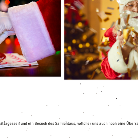
ittagessen und ein Besuch des Samichlaus, welcher uns auch noch eine Überras