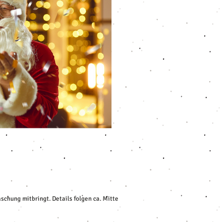
chung mitbringt. Details folgen ca. Mitte