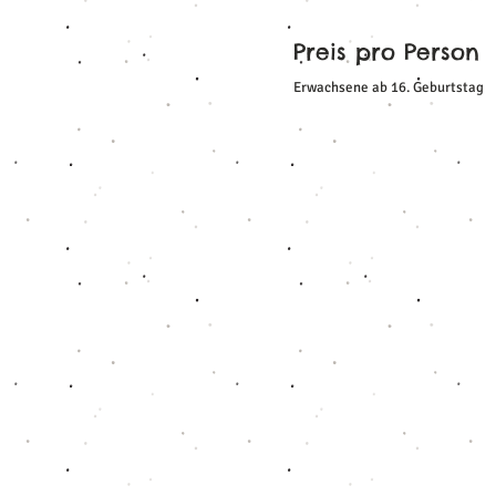
Preis pro Person
Erwachsene ab 16. Geburtstag