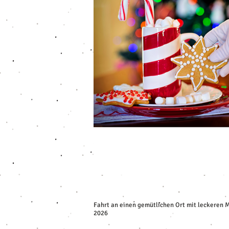
Fahrt an einen gemütlichen Ort mit leckeren M
2026