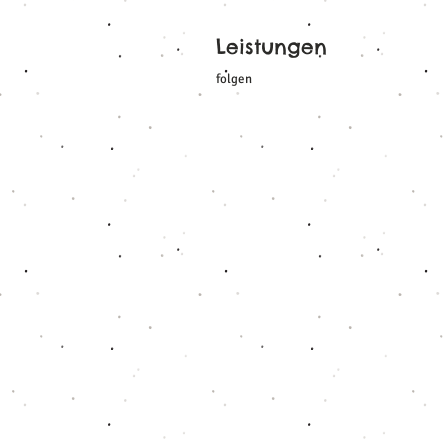
Leistungen
folgen