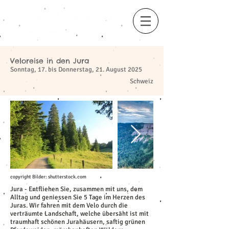
Veloreise in den Jura
​
Sonntag, 17. bis Donnerstag, 21. August 2025
Schweiz
copyright Bilder: shutterstock.com
Jura - Entfliehen Sie, zusammen mit uns, dem
Alltag und geniessen Sie 5 Tage im Herzen des
Juras. Wir fahren mit dem Velo durch die
verträumte Landschaft, welche übersäht ist mit
traumhaft schönen Jurahäusern, saftig grünen