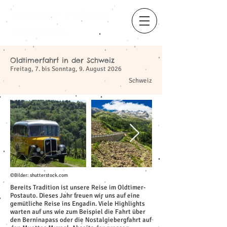
Oldtimerfahrt in der Schweiz
​
Freitag, 7. bis Sonntag, 9. August 2026
Schweiz
©Bilder: shutterstock.com
Bereits Tradition ist unsere Reise im Oldtimer-
Postauto. Dieses Jahr freuen wir uns auf eine
gemütliche Reise ins Engadin. Viele Highlights
warten auf uns wie zum Beispiel die Fahrt über
den Berninapass oder die Nostalgiebergfahrt auf