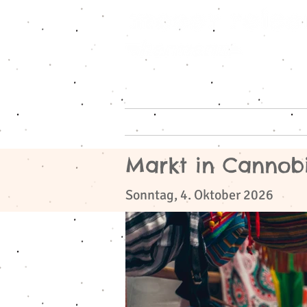
Home
Reiseangeb
Markt in Cannob
​
Sonntag, 4. Oktober 2026