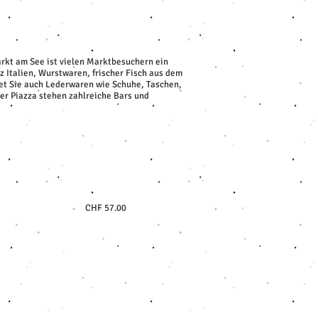
arkt am See ist vielen Marktbesuchern ein
 Italien, Wurstwaren, frischer Fisch aus dem
et Sie auch Lederwaren wie Schuhe, Taschen,
der Piazza stehen zahlreiche Bars und
CHF 57.00