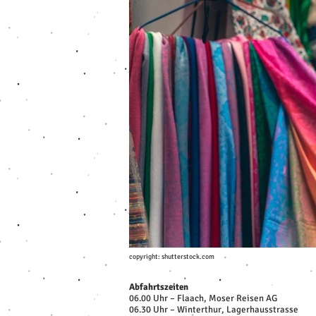
copyright: shutterstock.com
Abfahrtszeiten
06.00 Uhr – Flaach, Moser Reisen AG
06.30 Uhr – Winterthur, Lagerhausstrasse