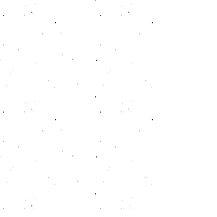
Folge uns auf: