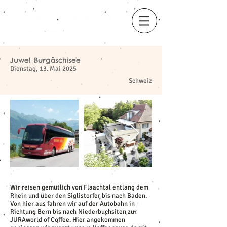
Juwel Burgäschisee
​
Dienstag, 13. Mai 2025
Schweiz
Wir reisen gemütlich von Flaachtal entlang dem
Rhein und über den Siglistorfer bis nach Baden.
Von hier aus fahren wir auf der Autobahn in
Richtung Bern bis nach Niederbuchsiten zur
JURAworld of Coffee. Hier angekommen