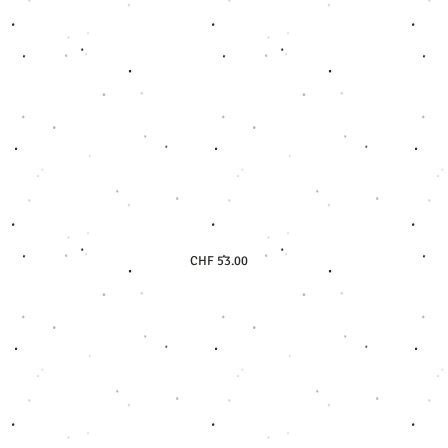
CHF 53.00