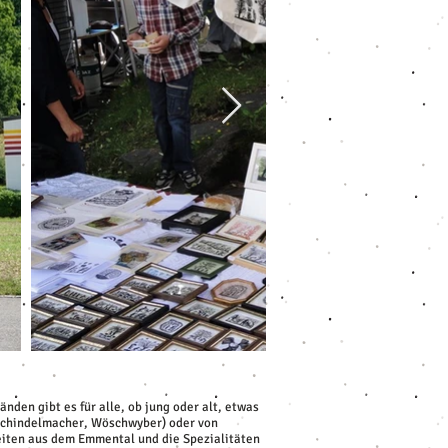
den gibt es für alle, ob jung oder alt, etwas
, Schindelmacher, Wöschwyber) oder von
eiten aus dem Emmental und die Spezialitäten