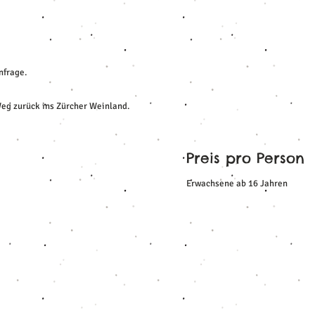
nfrage.
Weg zurück ins Zürcher Weinland.
Preis pro Person
Erwachsene ab 16 Jahren