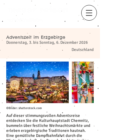
Adventszeit im Erzgebirge
​
Donnerstag, 3. bis Sonntag, 6. Dezember 2026
Deutschland
©Bilder: shutterstock.com
Auf dieser stimmungsvollen Adventsreise
entdecken Sie die Kulturhauptstadt Chemnitz,
bummeln über festliche Weihnachtsmärkte und
erleben erzgebirgische Traditionen hautnah.
Eine gemütliche Dampfbahnfahrt durch die