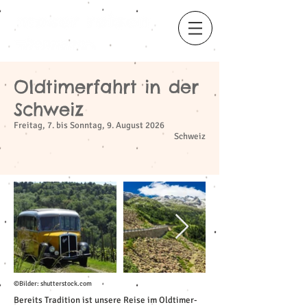
Oldtimerfahrt in der
​
Schweiz
Freitag, 7. bis Sonntag, 9. August 2026
Schweiz
©Bilder: shutterstock.com
Bereits Tradition ist unsere Reise im Oldtimer-