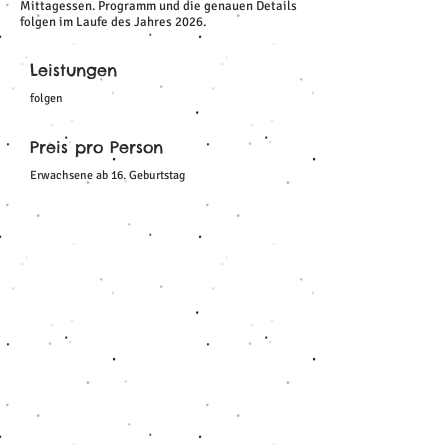
Mittagessen. Programm und die genauen Details
folgen im Laufe des Jahres 2026.
Leistungen
folgen
Preis pro Person
Erwachsene ab 16. Geburtstag