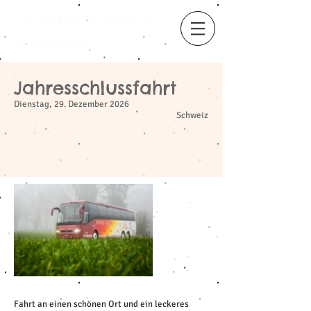
Jahresschlussfahrt
​
Dienstag, 29. Dezember 2026
Schweiz
Fahrt an einen schönen Ort und ein leckeres