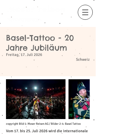
Basel-Tattoo - 20
​
Jahre Jubiläum
Freitag, 17. Juli 2026
Schweiz
copyright Bild 1: Moser Reisen AG / Bilder 2-4: Basel Tattoo
Vom 17. bis 25. Juli 2026 wird die internationale