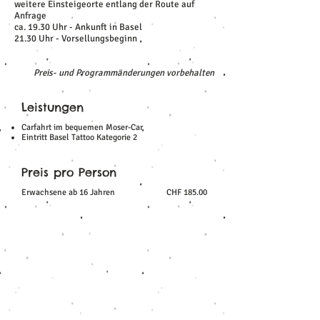
weitere Einsteigeorte entlang der Route auf
Anfrage
ca. 19.30 Uhr - Ankunft in Basel
21.30 Uhr - Vorsellungsbeginn
Preis- und Programmänderungen vorbehalten
Leistungen
Carfahrt im bequemen Moser-Car
Eintritt Basel Tattoo Kategorie 2
Preis pro Person
Erwachsene ab 16 Jahren
CHF 185.00