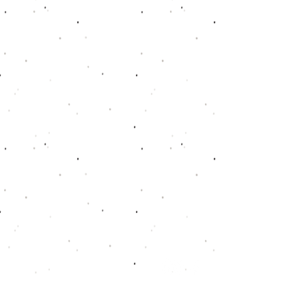
Folge uns auf: