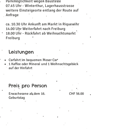
Parkmöglichkeit wegen Baustelle
07.45 Uhr - Winterthur, Lagerhausstrasse
weitere Einsteigeorte entlang der Route auf
Anfrage
ca. 10.30 Uhr Ankunft am Markt in Riquewihr
14.00 Uhr Weiterfahrt nach Freiburg
18.00 Uhr - Rückfahrt ab Weihnachtsmarkt
Freiburg
Leistungen
Carfahrt im bequemen Moser Car
1 Kaffee oder Mineral und 1 Weihnachtsgebäck
auf der Hinfahrt
Preis pro Person
Erwachesene ab dem 16.
CHF 56.00
Geburtstag