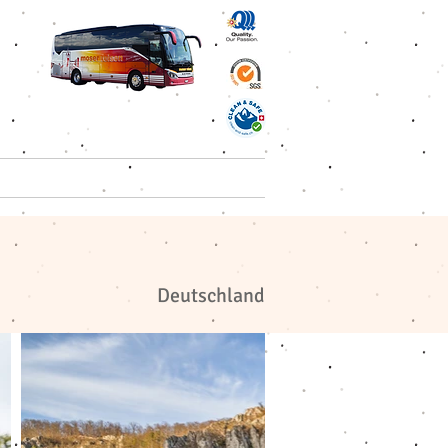
 Reisen AG
Kontakt
Deutschland