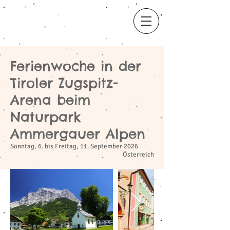
Ferienwoche in der
​
Tiroler Zugspitz-
Arena beim
Naturpark
Ammergauer Alpen
Sonntag, 6. bis Freitag, 11. September 2026
Österreich