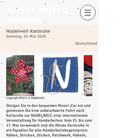
Nadelwelt Karlsruhe
Samstag, 16. Mai 2026
​
Deutschland
copyright Bild 1-4: Nadelwelt
Steigen Sie in den bequemen Moser-Car ein und
geniessen Sie eine unbeschwerte Fahrt nach
Karlsruhe zur NADELWELT, eine internationale
Veranstaltung für Handarbeiten. Vom 15. bis zum
17. Mai verwandelt sich die Messe Karlsruhe in
ein Paradies für alle Handarbeitsbegeisterten.
Nähen, Stricken, Sticken, Patchwork, Häkeln,