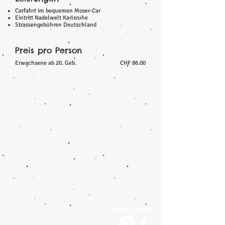
Carfahrt im bequemen Moser-Car
Eintritt Nadelwelt Karlsruhe
Strassengebühren Deutschland
Preis pro Person
Erwachsene ab 20. Geb.
CHF 86.00
Folge uns auf: