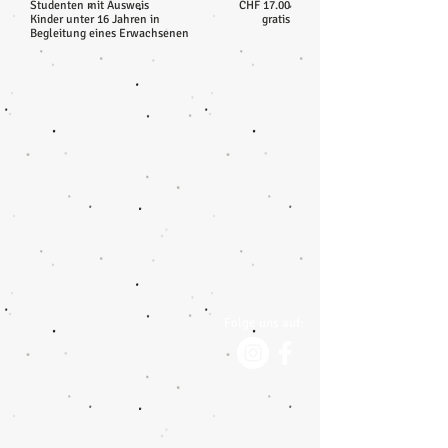
Studenten mit Ausweis
CHF 17.00
Kinder unter 16 Jahren in
gratis
Begleitung eines Erwachsenen
Folge uns auf: