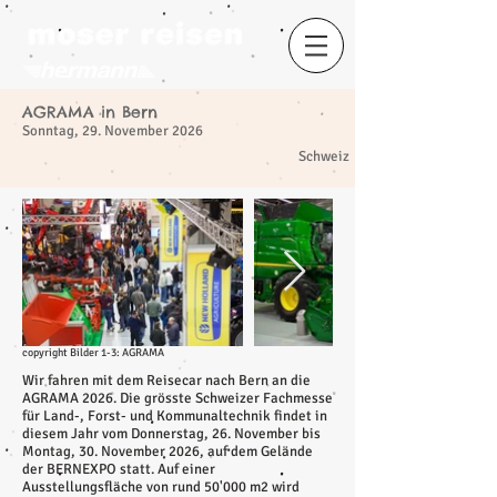
AGRAMA in Bern
Sonntag, 29. November 2026
​
Schweiz
copyright Bilder 1-3: AGRAMA
Wir fahren mit dem Reisecar nach Bern an die
AGRAMA 2026. Die grösste Schweizer Fachmesse
für Land-, Forst- und Kommunaltechnik findet in
diesem Jahr vom Donnerstag, 26. November bis
Montag, 30. November 2026, auf dem Gelände
der BERNEXPO statt. Auf einer
Ausstellungsfläche von rund 50'000 m2 wird