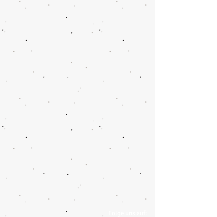
Folge uns auf: