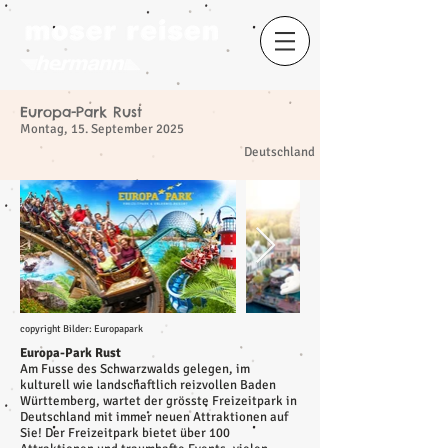
Europa-Park Rust
Montag, 15. September 2025
​
Deutschland
copyright Bilder: Europapark
Europa-Park Rust
Am Fusse des Schwarzwalds gelegen, im
kulturell wie landschaftlich reizvollen Baden
Württemberg, wartet der grösste Freizeitpark in
Deutschland mit immer neuen Attraktionen auf
Sie! Der Freizeitpark bietet über 100